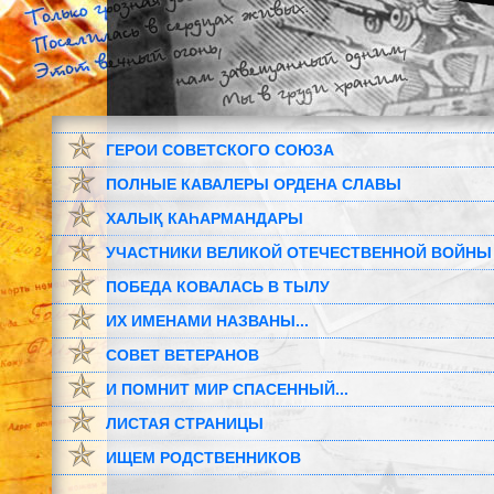
ГЕРОИ СОВЕТСКОГО СОЮЗА
ПОЛНЫЕ КАВАЛЕРЫ ОРДЕНА СЛАВЫ
ХАЛЫҚ КАҺАРМАНДАРЫ
УЧАСТНИКИ ВЕЛИКОЙ ОТЕЧЕСТВЕННОЙ ВОЙНЫ
ПОБЕДА КОВАЛАСЬ В ТЫЛУ
ИХ ИМЕНАМИ НАЗВАНЫ...
СОВЕТ ВЕТЕРАНОВ
И ПОМНИТ МИР СПАСЕННЫЙ...
ЛИСТАЯ СТРАНИЦЫ
ИЩЕМ РОДСТВЕННИКОВ