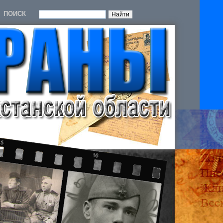
ПОИСК