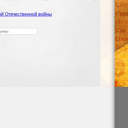
ой Отечественной войны