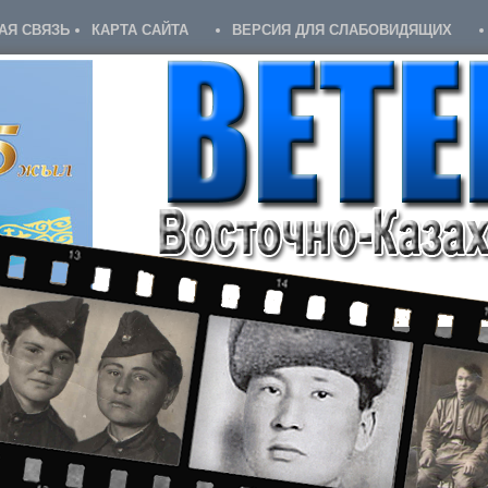
АЯ СВЯЗЬ
КАРТА САЙТА
ВЕРСИЯ ДЛЯ СЛАБОВИДЯЩИХ