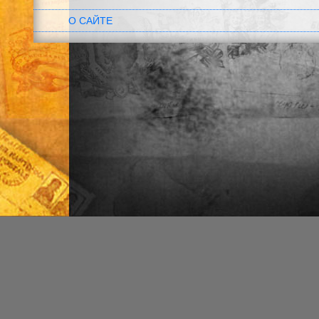
О САЙТЕ