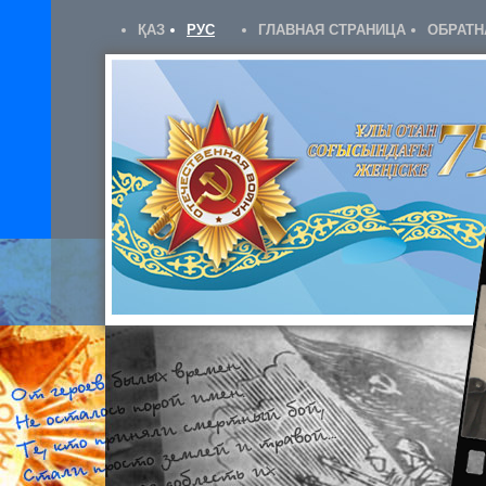
ҚАЗ
РУС
ГЛАВНАЯ СТРАНИЦА
ОБРАТН