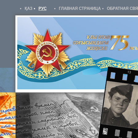
ҚАЗ
РУС
ГЛАВНАЯ СТРАНИЦА
ОБРАТНАЯ СВ