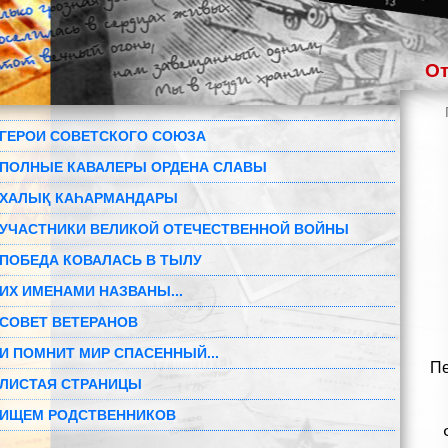
От
ГЕРОИ СОВЕТСКОГО СОЮЗА
ПОЛНЫЕ КАВАЛЕРЫ ОРДЕНА СЛАВЫ
ХАЛЫҚ КАҺАРМАНДАРЫ
УЧАСТНИКИ ВЕЛИКОЙ ОТЕЧЕСТВЕННОЙ ВОЙНЫ
ПОБЕДА КОВАЛАСЬ В ТЫЛУ
ИХ ИМЕНАМИ НАЗВАНЫ...
СОВЕТ ВЕТЕРАНОВ
И ПОМНИТ МИР СПАСЕННЫЙ...
Пе
ЛИСТАЯ СТРАНИЦЫ
ИЩЕМ РОДСТВЕННИКОВ