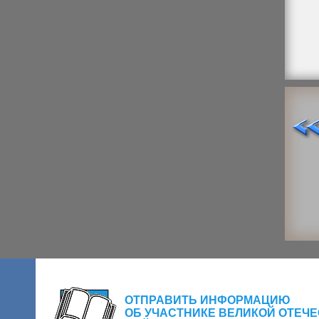
ОТПРАВИТЬ ИНФОРМАЦИЮ
ОБ УЧАСТНИКЕ ВЕЛИКОЙ ОТЕЧ