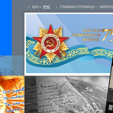
ҚАЗ
РУС
ГЛАВНАЯ СТРАНИЦА
ОБРАТН