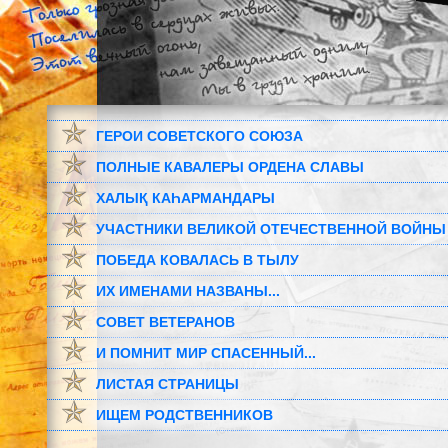
ГЕРОИ СОВЕТСКОГО СОЮЗА
ПОЛНЫЕ КАВАЛЕРЫ ОРДЕНА СЛАВЫ
ХАЛЫҚ КАҺАРМАНДАРЫ
УЧАСТНИКИ ВЕЛИКОЙ ОТЕЧЕСТВЕННОЙ ВОЙНЫ
ПОБЕДА КОВАЛАСЬ В ТЫЛУ
ИХ ИМЕНАМИ НАЗВАНЫ...
СОВЕТ ВЕТЕРАНОВ
И ПОМНИТ МИР СПАСЕННЫЙ...
ЛИСТАЯ СТРАНИЦЫ
ИЩЕМ РОДСТВЕННИКОВ