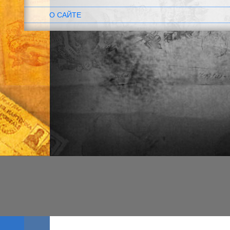
О САЙТЕ