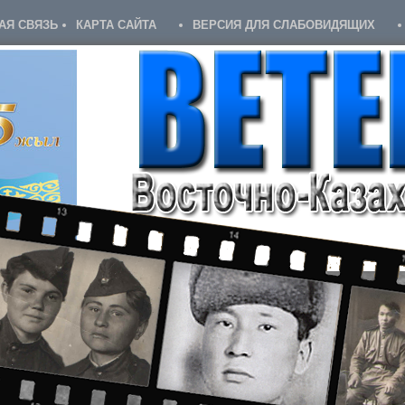
АЯ СВЯЗЬ
КАРТА САЙТА
ВЕРСИЯ ДЛЯ СЛАБОВИДЯЩИХ