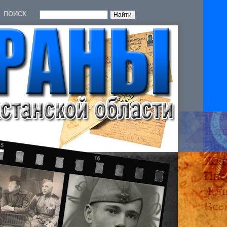
ПОИСК