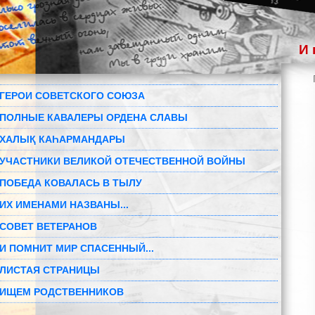
И 
ГЕРОИ СОВЕТСКОГО СОЮЗА
ПОЛНЫЕ КАВАЛЕРЫ ОРДЕНА СЛАВЫ
ХАЛЫҚ КАҺАРМАНДАРЫ
УЧАСТНИКИ ВЕЛИКОЙ ОТЕЧЕСТВЕННОЙ ВОЙНЫ
ПОБЕДА КОВАЛАСЬ В ТЫЛУ
ИХ ИМЕНАМИ НАЗВАНЫ...
СОВЕТ ВЕТЕРАНОВ
И ПОМНИТ МИР СПАСЕННЫЙ...
ЛИСТАЯ СТРАНИЦЫ
ИЩЕМ РОДСТВЕННИКОВ