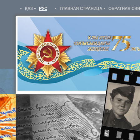
ҚАЗ
РУС
ГЛАВНАЯ СТРАНИЦА
ОБРАТНАЯ СВ