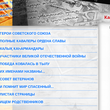
Ка
ГЕРОИ СОВЕТСКОГО СОЮЗА
ПОЛНЫЕ КАВАЛЕРЫ ОРДЕНА СЛАВЫ
ХАЛЫҚ КАҺАРМАНДАРЫ
УЧАСТНИКИ ВЕЛИКОЙ ОТЕЧЕСТВЕННОЙ ВОЙНЫ
ПОБЕДА КОВАЛАСЬ В ТЫЛУ
ИХ ИМЕНАМИ НАЗВАНЫ...
СОВЕТ ВЕТЕРАНОВ
И ПОМНИТ МИР СПАСЕННЫЙ...
ЛИСТАЯ СТРАНИЦЫ
ИЩЕМ РОДСТВЕННИКОВ