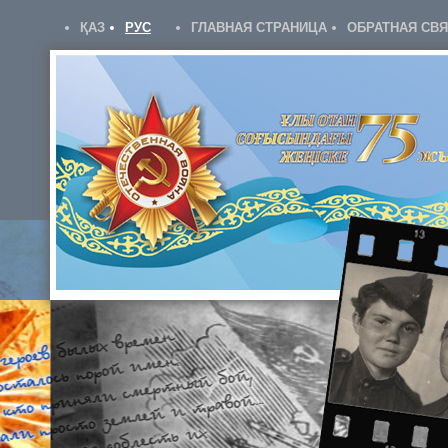
ҚАЗ
РУС
ГЛАВНАЯ СТРАНИЦА
ОБРАТНАЯ СВ