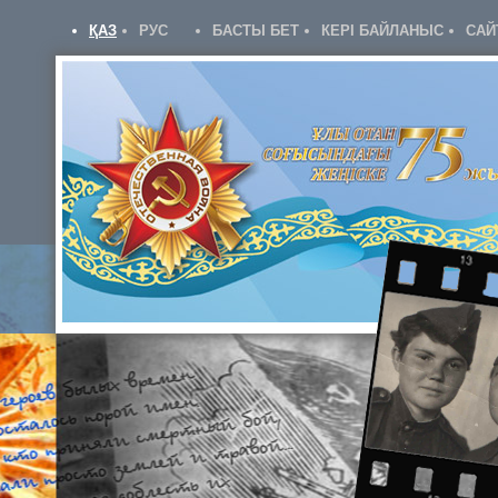
ҚАЗ
РУС
БАСТЫ БЕТ
КЕРІ БАЙЛАНЫС
САЙ