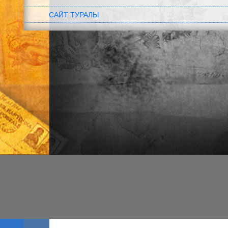
САЙТ ТУРАЛЫ