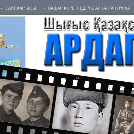
САЙТ КАРТАСЫ
НАШАР КӨРЕТІНДЕРГЕ АРНАЛҒАН НҰСҚА