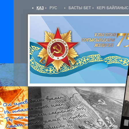
ҚАЗ
РУС
БАСТЫ БЕТ
КЕРІ БАЙЛАНЫС