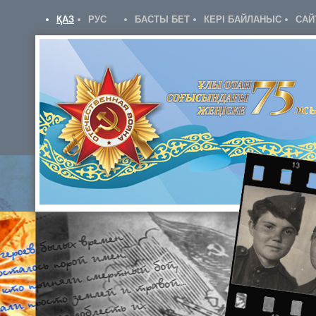
ҚАЗ
РУС
БАСТЫ БЕТ
КЕРІ БАЙЛАНЫС
САЙ