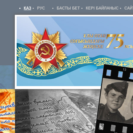
ҚАЗ
РУС
БАСТЫ БЕТ
КЕРІ БАЙЛАНЫС
САЙ