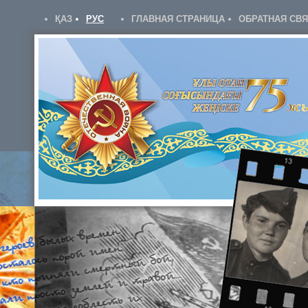
ҚАЗ
РУС
ГЛАВНАЯ СТРАНИЦА
ОБРАТНАЯ СВ