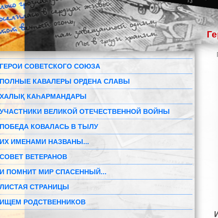
Ге
ГЕРОИ СОВЕТСКОГО СОЮЗА
ПОЛНЫЕ КАВАЛЕРЫ ОРДЕНА СЛАВЫ
ХАЛЫҚ КАҺАРМАНДАРЫ
УЧАСТНИКИ ВЕЛИКОЙ ОТЕЧЕСТВЕННОЙ ВОЙНЫ
ПОБЕДА КОВАЛАСЬ В ТЫЛУ
ИХ ИМЕНАМИ НАЗВАНЫ...
СОВЕТ ВЕТЕРАНОВ
И ПОМНИТ МИР СПАСЕННЫЙ...
ЛИСТАЯ СТРАНИЦЫ
ИЩЕМ РОДСТВЕННИКОВ