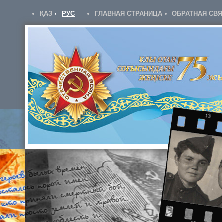
ҚАЗ
РУС
ГЛАВНАЯ СТРАНИЦА
ОБРАТНАЯ СВ