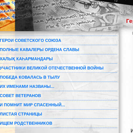
Ге
ГЕРОИ СОВЕТСКОГО СОЮЗА
ПОЛНЫЕ КАВАЛЕРЫ ОРДЕНА СЛАВЫ
ХАЛЫҚ КАҺАРМАНДАРЫ
УЧАСТНИКИ ВЕЛИКОЙ ОТЕЧЕСТВЕННОЙ ВОЙНЫ
ПОБЕДА КОВАЛАСЬ В ТЫЛУ
ИХ ИМЕНАМИ НАЗВАНЫ...
СОВЕТ ВЕТЕРАНОВ
И ПОМНИТ МИР СПАСЕННЫЙ...
ЛИСТАЯ СТРАНИЦЫ
ИЩЕМ РОДСТВЕННИКОВ