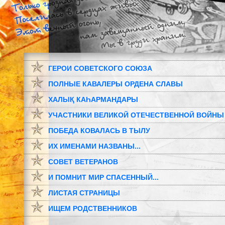
ГЕРОИ СОВЕТСКОГО СОЮЗА
ПОЛНЫЕ КАВАЛЕРЫ ОРДЕНА СЛАВЫ
ХАЛЫҚ КАҺАРМАНДАРЫ
УЧАСТНИКИ ВЕЛИКОЙ ОТЕЧЕСТВЕННОЙ ВОЙНЫ
ПОБЕДА КОВАЛАСЬ В ТЫЛУ
ИХ ИМЕНАМИ НАЗВАНЫ...
СОВЕТ ВЕТЕРАНОВ
И ПОМНИТ МИР СПАСЕННЫЙ...
ЛИСТАЯ СТРАНИЦЫ
ИЩЕМ РОДСТВЕННИКОВ