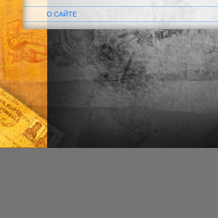
О САЙТЕ