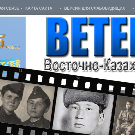
АЯ СВЯЗЬ
КАРТА САЙТА
ВЕРСИЯ ДЛЯ СЛАБОВИДЯЩИХ