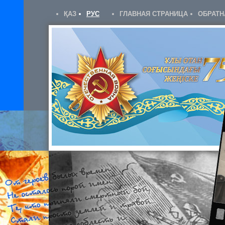
ҚАЗ
РУС
ГЛАВНАЯ СТРАНИЦА
ОБРАТН