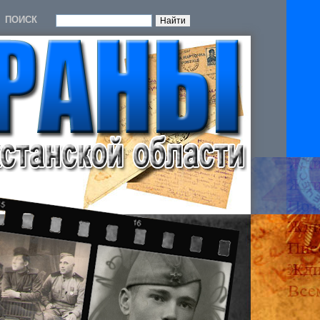
ПОИСК