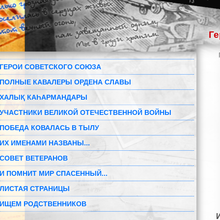
Ге
ГЕРОИ СОВЕТСКОГО СОЮЗА
ПОЛНЫЕ КАВАЛЕРЫ ОРДЕНА СЛАВЫ
ХАЛЫҚ КАҺАРМАНДАРЫ
УЧАСТНИКИ ВЕЛИКОЙ ОТЕЧЕСТВЕННОЙ ВОЙНЫ
ПОБЕДА КОВАЛАСЬ В ТЫЛУ
ИХ ИМЕНАМИ НАЗВАНЫ...
СОВЕТ ВЕТЕРАНОВ
И ПОМНИТ МИР СПАСЕННЫЙ...
ЛИСТАЯ СТРАНИЦЫ
ИЩЕМ РОДСТВЕННИКОВ