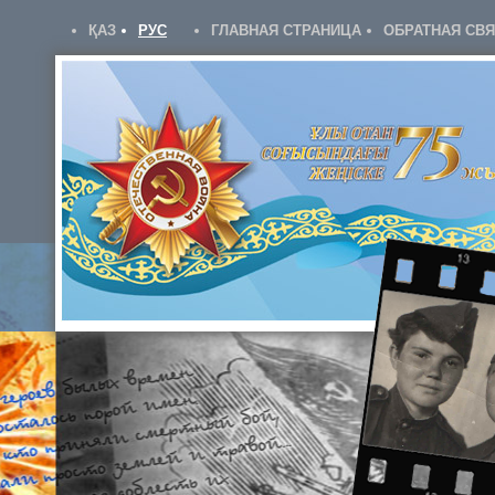
ҚАЗ
РУС
ГЛАВНАЯ СТРАНИЦА
ОБРАТНАЯ СВ