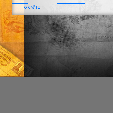
О САЙТЕ