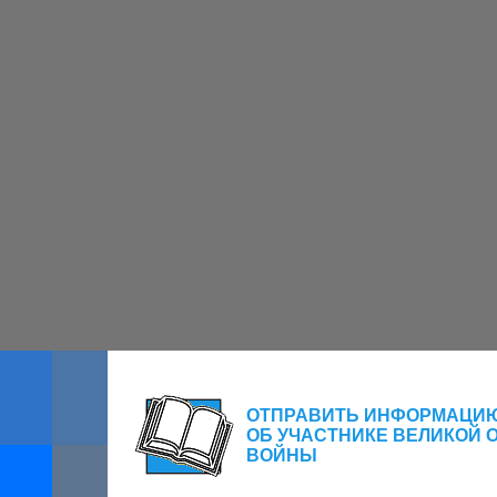
ОТПРАВИТЬ ИНФОРМАЦИ
ОБ УЧАСТНИКЕ ВЕЛИКОЙ 
ВОЙНЫ