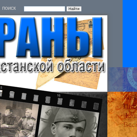
ПОИСК