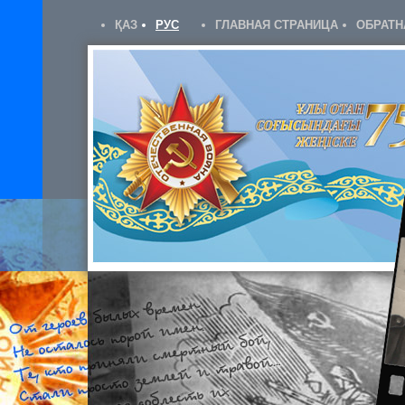
ҚАЗ
РУС
ГЛАВНАЯ СТРАНИЦА
ОБРАТН