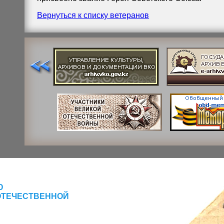
Вернуться к списку ветеранов
Ю
ОТЕЧЕСТВЕННОЙ