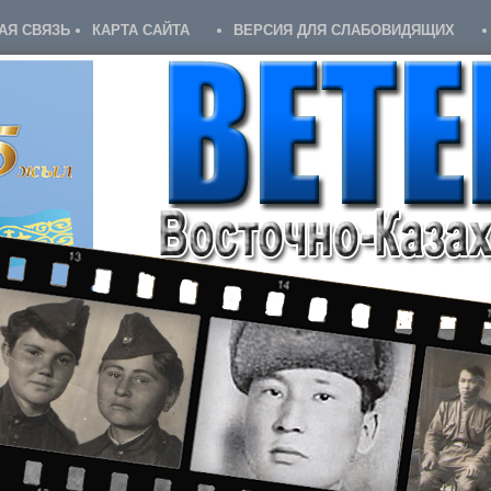
АЯ СВЯЗЬ
КАРТА САЙТА
ВЕРСИЯ ДЛЯ СЛАБОВИДЯЩИХ