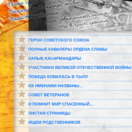
ГЕРОИ СОВЕТСКОГО СОЮЗА
ПОЛНЫЕ КАВАЛЕРЫ ОРДЕНА СЛАВЫ
ХАЛЫҚ КАҺАРМАНДАРЫ
УЧАСТНИКИ ВЕЛИКОЙ ОТЕЧЕСТВЕННОЙ ВОЙНЫ
ПОБЕДА КОВАЛАСЬ В ТЫЛУ
ИХ ИМЕНАМИ НАЗВАНЫ...
СОВЕТ ВЕТЕРАНОВ
И ПОМНИТ МИР СПАСЕННЫЙ...
ЛИСТАЯ СТРАНИЦЫ
ИЩЕМ РОДСТВЕННИКОВ