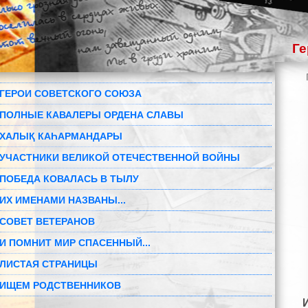
Ге
ГЕРОИ СОВЕТСКОГО СОЮЗА
ПОЛНЫЕ КАВАЛЕРЫ ОРДЕНА СЛАВЫ
ХАЛЫҚ КАҺАРМАНДАРЫ
УЧАСТНИКИ ВЕЛИКОЙ ОТЕЧЕСТВЕННОЙ ВОЙНЫ
ПОБЕДА КОВАЛАСЬ В ТЫЛУ
ИХ ИМЕНАМИ НАЗВАНЫ...
СОВЕТ ВЕТЕРАНОВ
И ПОМНИТ МИР СПАСЕННЫЙ...
ЛИСТАЯ СТРАНИЦЫ
ИЩЕМ РОДСТВЕННИКОВ