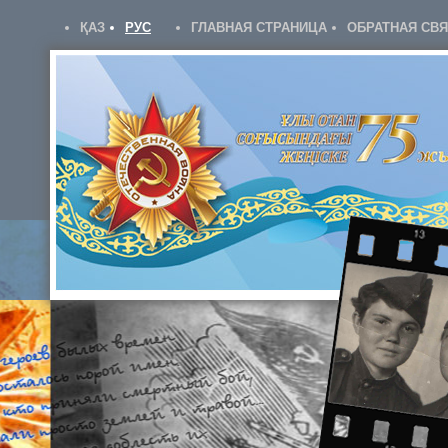
ҚАЗ
РУС
ГЛАВНАЯ СТРАНИЦА
ОБРАТНАЯ СВ