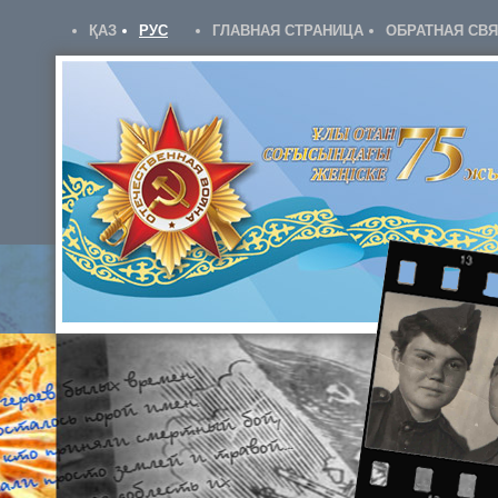
ҚАЗ
РУС
ГЛАВНАЯ СТРАНИЦА
ОБРАТНАЯ СВ