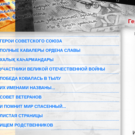
Ге
ГЕРОИ СОВЕТСКОГО СОЮЗА
ПОЛНЫЕ КАВАЛЕРЫ ОРДЕНА СЛАВЫ
ХАЛЫҚ КАҺАРМАНДАРЫ
УЧАСТНИКИ ВЕЛИКОЙ ОТЕЧЕСТВЕННОЙ ВОЙНЫ
ПОБЕДА КОВАЛАСЬ В ТЫЛУ
ИХ ИМЕНАМИ НАЗВАНЫ...
СОВЕТ ВЕТЕРАНОВ
И ПОМНИТ МИР СПАСЕННЫЙ...
ЛИСТАЯ СТРАНИЦЫ
ИЩЕМ РОДСТВЕННИКОВ