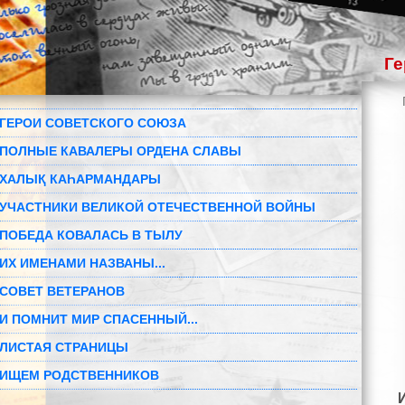
Ге
ГЕРОИ СОВЕТСКОГО СОЮЗА
ПОЛНЫЕ КАВАЛЕРЫ ОРДЕНА СЛАВЫ
ХАЛЫҚ КАҺАРМАНДАРЫ
УЧАСТНИКИ ВЕЛИКОЙ ОТЕЧЕСТВЕННОЙ ВОЙНЫ
ПОБЕДА КОВАЛАСЬ В ТЫЛУ
ИХ ИМЕНАМИ НАЗВАНЫ...
СОВЕТ ВЕТЕРАНОВ
И ПОМНИТ МИР СПАСЕННЫЙ...
ЛИСТАЯ СТРАНИЦЫ
ИЩЕМ РОДСТВЕННИКОВ