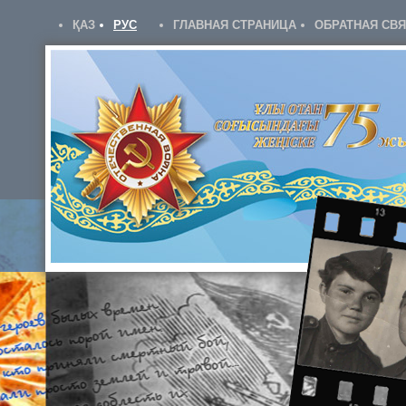
ҚАЗ
РУС
ГЛАВНАЯ СТРАНИЦА
ОБРАТНАЯ СВ