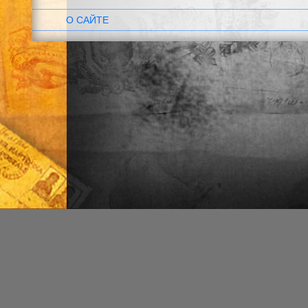
О САЙТЕ