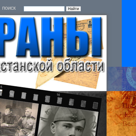
ПОИСК