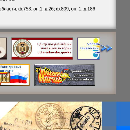
сти, ф.753, оп.1, д.26; ф.809, оп. 1, д.186