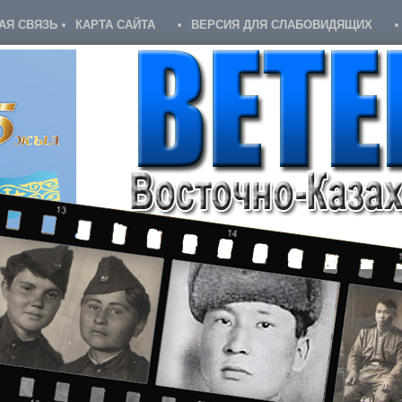
АЯ СВЯЗЬ
КАРТА САЙТА
ВЕРСИЯ ДЛЯ СЛАБОВИДЯЩИХ