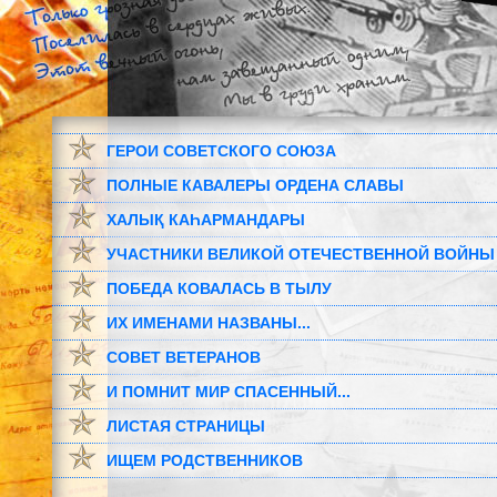
ГЕРОИ СОВЕТСКОГО СОЮЗА
ПОЛНЫЕ КАВАЛЕРЫ ОРДЕНА СЛАВЫ
ХАЛЫҚ КАҺАРМАНДАРЫ
УЧАСТНИКИ ВЕЛИКОЙ ОТЕЧЕСТВЕННОЙ ВОЙНЫ
ПОБЕДА КОВАЛАСЬ В ТЫЛУ
ИХ ИМЕНАМИ НАЗВАНЫ...
СОВЕТ ВЕТЕРАНОВ
И ПОМНИТ МИР СПАСЕННЫЙ...
ЛИСТАЯ СТРАНИЦЫ
ИЩЕМ РОДСТВЕННИКОВ