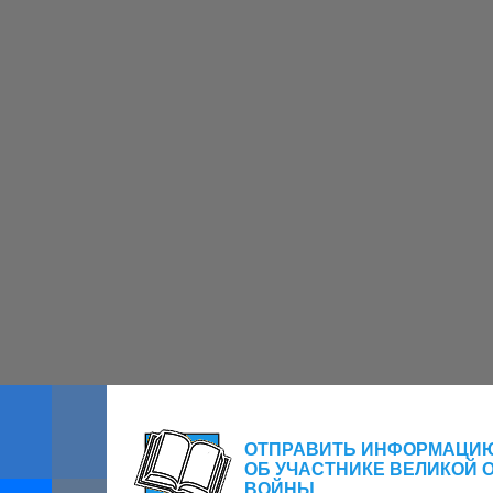
ОТПРАВИТЬ ИНФОРМАЦИ
ОБ УЧАСТНИКЕ ВЕЛИКОЙ 
ВОЙНЫ