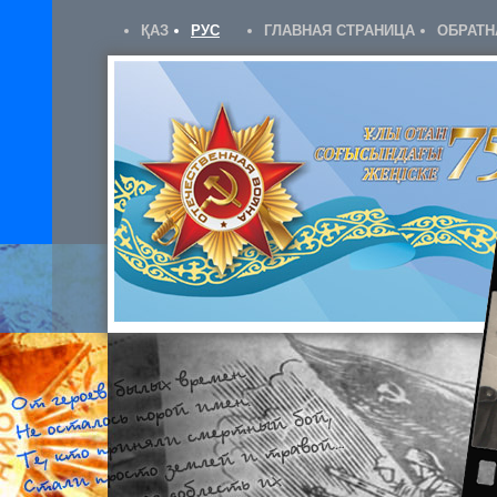
ҚАЗ
РУС
ГЛАВНАЯ СТРАНИЦА
ОБРАТН