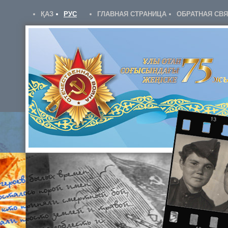
ҚАЗ
РУС
ГЛАВНАЯ СТРАНИЦА
ОБРАТНАЯ СВ