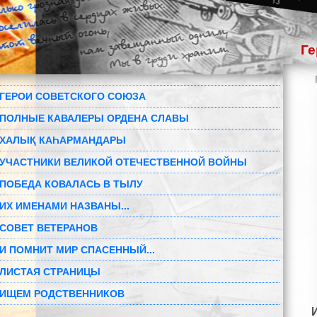
Ге
ГЕРОИ СОВЕТСКОГО СОЮЗА
ПОЛНЫЕ КАВАЛЕРЫ ОРДЕНА СЛАВЫ
ХАЛЫҚ КАҺАРМАНДАРЫ
УЧАСТНИКИ ВЕЛИКОЙ ОТЕЧЕСТВЕННОЙ ВОЙНЫ
ПОБЕДА КОВАЛАСЬ В ТЫЛУ
ИХ ИМЕНАМИ НАЗВАНЫ...
СОВЕТ ВЕТЕРАНОВ
И ПОМНИТ МИР СПАСЕННЫЙ...
ЛИСТАЯ СТРАНИЦЫ
ИЩЕМ РОДСТВЕННИКОВ