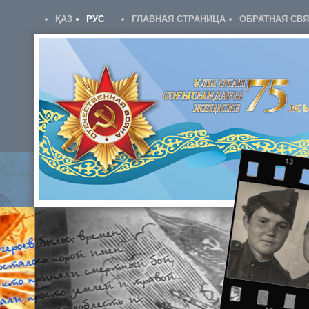
ҚАЗ
РУС
ГЛАВНАЯ СТРАНИЦА
ОБРАТНАЯ СВ