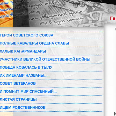
Ге
ГЕРОИ СОВЕТСКОГО СОЮЗА
ПОЛНЫЕ КАВАЛЕРЫ ОРДЕНА СЛАВЫ
ХАЛЫҚ КАҺАРМАНДАРЫ
УЧАСТНИКИ ВЕЛИКОЙ ОТЕЧЕСТВЕННОЙ ВОЙНЫ
ПОБЕДА КОВАЛАСЬ В ТЫЛУ
ИХ ИМЕНАМИ НАЗВАНЫ...
СОВЕТ ВЕТЕРАНОВ
И ПОМНИТ МИР СПАСЕННЫЙ...
ЛИСТАЯ СТРАНИЦЫ
ИЩЕМ РОДСТВЕННИКОВ