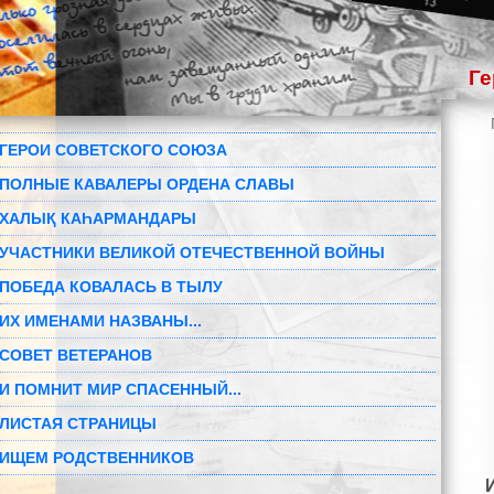
Ге
ГЕРОИ СОВЕТСКОГО СОЮЗА
ПОЛНЫЕ КАВАЛЕРЫ ОРДЕНА СЛАВЫ
ХАЛЫҚ КАҺАРМАНДАРЫ
УЧАСТНИКИ ВЕЛИКОЙ ОТЕЧЕСТВЕННОЙ ВОЙНЫ
ПОБЕДА КОВАЛАСЬ В ТЫЛУ
ИХ ИМЕНАМИ НАЗВАНЫ...
СОВЕТ ВЕТЕРАНОВ
И ПОМНИТ МИР СПАСЕННЫЙ...
ЛИСТАЯ СТРАНИЦЫ
ИЩЕМ РОДСТВЕННИКОВ