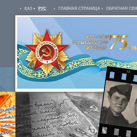
ҚАЗ
РУС
ГЛАВНАЯ СТРАНИЦА
ОБРАТНАЯ СВ