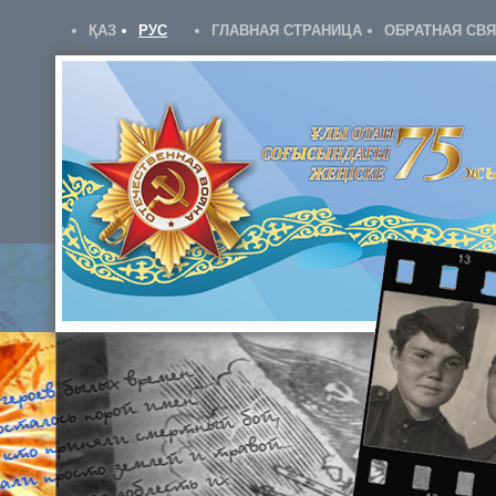
ҚАЗ
РУС
ГЛАВНАЯ СТРАНИЦА
ОБРАТНАЯ СВ