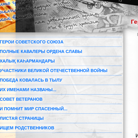
Ге
ГЕРОИ СОВЕТСКОГО СОЮЗА
ПОЛНЫЕ КАВАЛЕРЫ ОРДЕНА СЛАВЫ
ХАЛЫҚ КАҺАРМАНДАРЫ
УЧАСТНИКИ ВЕЛИКОЙ ОТЕЧЕСТВЕННОЙ ВОЙНЫ
ПОБЕДА КОВАЛАСЬ В ТЫЛУ
ИХ ИМЕНАМИ НАЗВАНЫ...
СОВЕТ ВЕТЕРАНОВ
И ПОМНИТ МИР СПАСЕННЫЙ...
ЛИСТАЯ СТРАНИЦЫ
ИЩЕМ РОДСТВЕННИКОВ