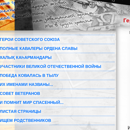
Ге
ГЕРОИ СОВЕТСКОГО СОЮЗА
ПОЛНЫЕ КАВАЛЕРЫ ОРДЕНА СЛАВЫ
ХАЛЫҚ КАҺАРМАНДАРЫ
УЧАСТНИКИ ВЕЛИКОЙ ОТЕЧЕСТВЕННОЙ ВОЙНЫ
ПОБЕДА КОВАЛАСЬ В ТЫЛУ
ИХ ИМЕНАМИ НАЗВАНЫ...
СОВЕТ ВЕТЕРАНОВ
И ПОМНИТ МИР СПАСЕННЫЙ...
ЛИСТАЯ СТРАНИЦЫ
ИЩЕМ РОДСТВЕННИКОВ