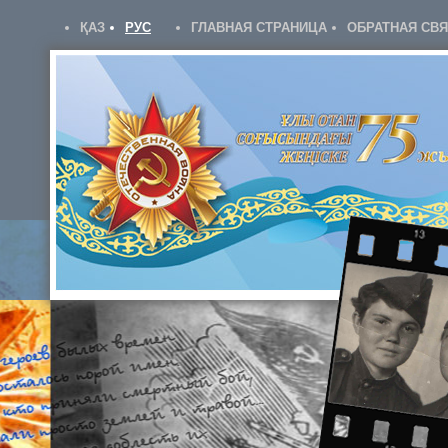
ҚАЗ
РУС
ГЛАВНАЯ СТРАНИЦА
ОБРАТНАЯ СВ