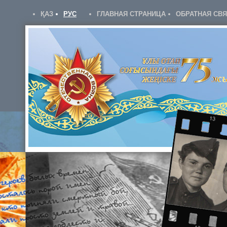
ҚАЗ
РУС
ГЛАВНАЯ СТРАНИЦА
ОБРАТНАЯ СВ