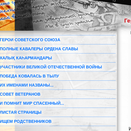
Ге
ГЕРОИ СОВЕТСКОГО СОЮЗА
ПОЛНЫЕ КАВАЛЕРЫ ОРДЕНА СЛАВЫ
ХАЛЫҚ КАҺАРМАНДАРЫ
УЧАСТНИКИ ВЕЛИКОЙ ОТЕЧЕСТВЕННОЙ ВОЙНЫ
ПОБЕДА КОВАЛАСЬ В ТЫЛУ
ИХ ИМЕНАМИ НАЗВАНЫ...
СОВЕТ ВЕТЕРАНОВ
И ПОМНИТ МИР СПАСЕННЫЙ...
ЛИСТАЯ СТРАНИЦЫ
ИЩЕМ РОДСТВЕННИКОВ