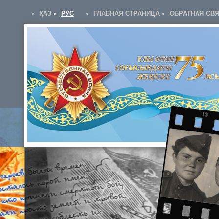
ҚАЗ
РУС
ГЛАВНАЯ СТРАНИЦА
ОБРАТНАЯ СВ