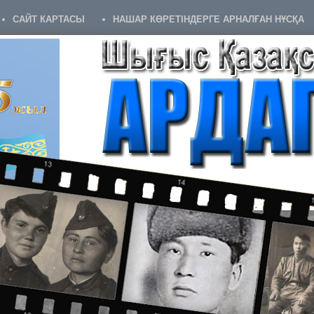
САЙТ КАРТАСЫ
НАШАР КӨРЕТІНДЕРГЕ АРНАЛҒАН НҰСҚА