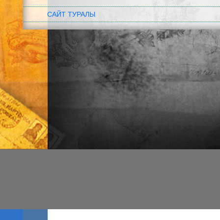
САЙТ ТУРАЛЫ