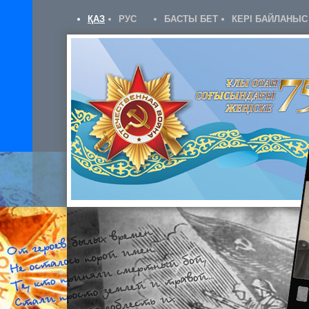
ҚАЗ
РУС
БАСТЫ БЕТ
КЕРІ БАЙЛАНЫС