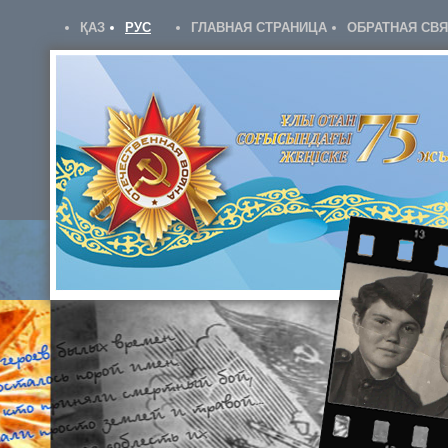
ҚАЗ
РУС
ГЛАВНАЯ СТРАНИЦА
ОБРАТНАЯ СВ