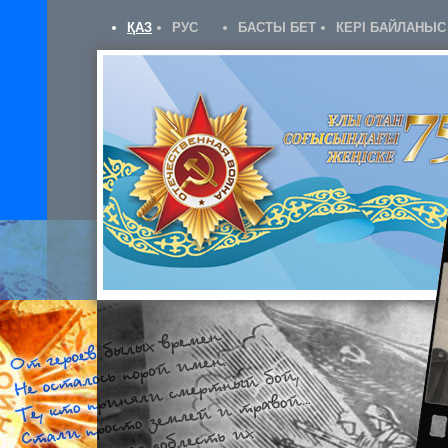
ҚАЗ
РУС
БАСТЫ БЕТ
КЕРІ БАЙЛАНЫС