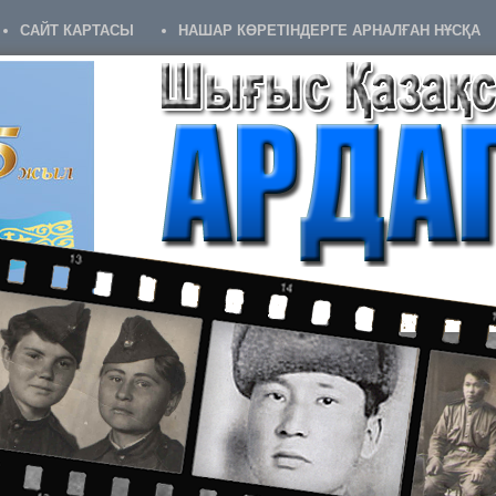
САЙТ КАРТАСЫ
НАШАР КӨРЕТІНДЕРГЕ АРНАЛҒАН НҰСҚА