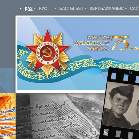
ҚАЗ
РУС
БАСТЫ БЕТ
КЕРІ БАЙЛАНЫС
САЙ