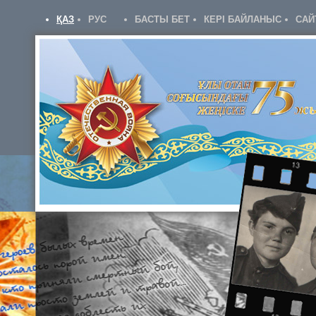
ҚАЗ
РУС
БАСТЫ БЕТ
КЕРІ БАЙЛАНЫС
САЙ