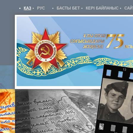
ҚАЗ
РУС
БАСТЫ БЕТ
КЕРІ БАЙЛАНЫС
САЙ