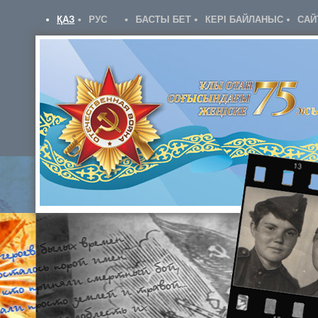
ҚАЗ
РУС
БАСТЫ БЕТ
КЕРІ БАЙЛАНЫС
САЙ