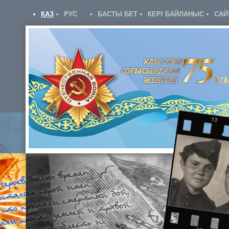
ҚАЗ
РУС
БАСТЫ БЕТ
КЕРІ БАЙЛАНЫС
САЙ