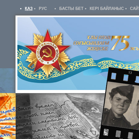
ҚАЗ
РУС
БАСТЫ БЕТ
КЕРІ БАЙЛАНЫС
САЙ