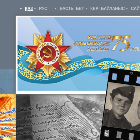
ҚАЗ
РУС
БАСТЫ БЕТ
КЕРІ БАЙЛАНЫС
САЙ