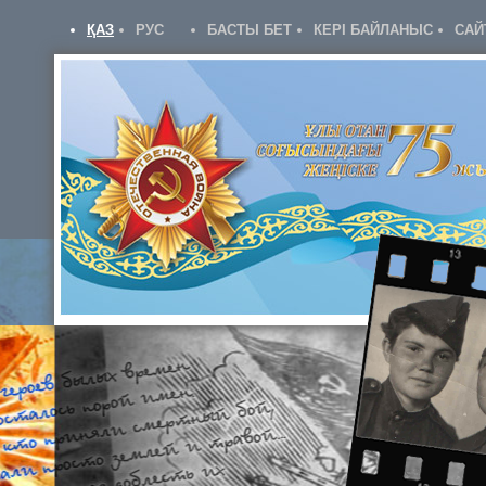
ҚАЗ
РУС
БАСТЫ БЕТ
КЕРІ БАЙЛАНЫС
САЙ