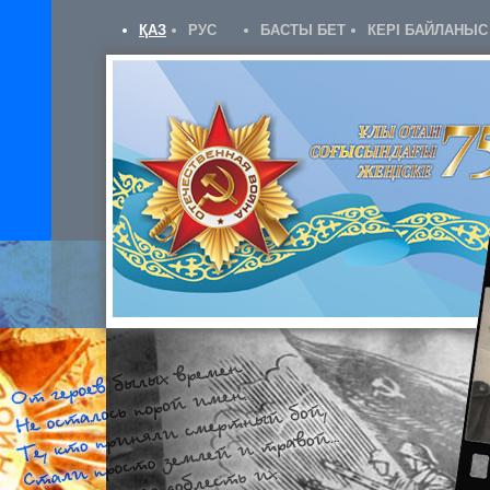
ҚАЗ
РУС
БАСТЫ БЕТ
КЕРІ БАЙЛАНЫС