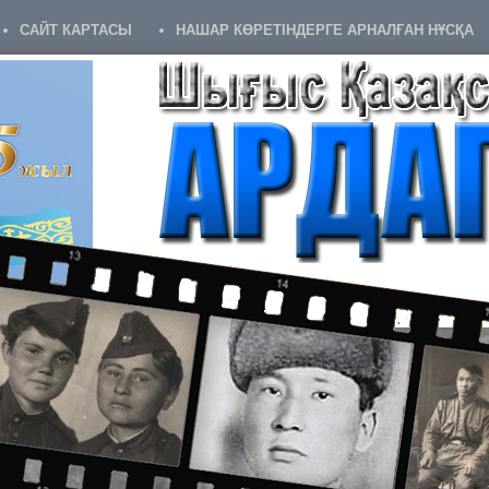
САЙТ КАРТАСЫ
НАШАР КӨРЕТІНДЕРГЕ АРНАЛҒАН НҰСҚА