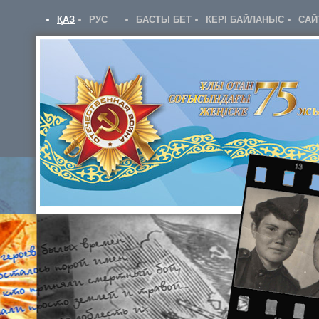
ҚАЗ
РУС
БАСТЫ БЕТ
КЕРІ БАЙЛАНЫС
САЙ