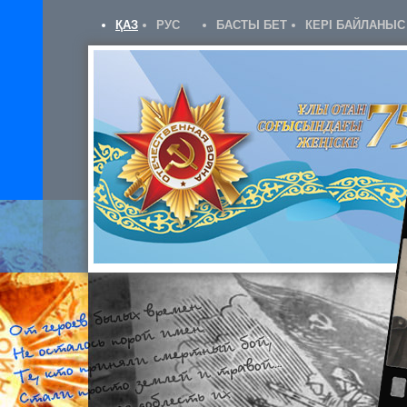
ҚАЗ
РУС
БАСТЫ БЕТ
КЕРІ БАЙЛАНЫС