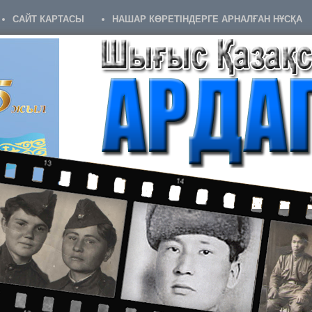
САЙТ КАРТАСЫ
НАШАР КӨРЕТІНДЕРГЕ АРНАЛҒАН НҰСҚА