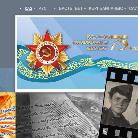
ҚАЗ
РУС
БАСТЫ БЕТ
КЕРІ БАЙЛАНЫС
САЙ