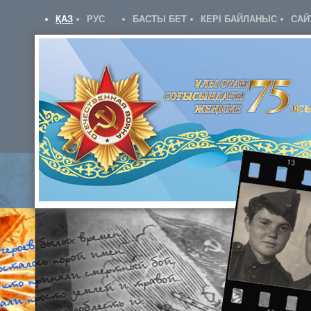
ҚАЗ
РУС
БАСТЫ БЕТ
КЕРІ БАЙЛАНЫС
САЙ