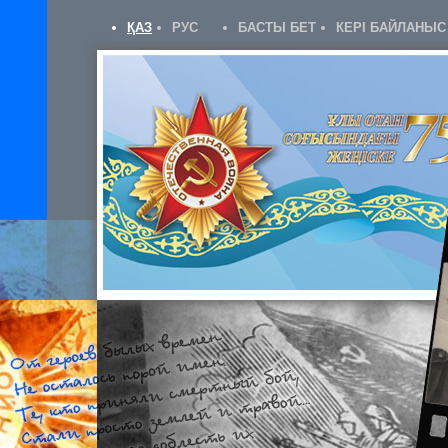
ҚАЗ
РУС
БАСТЫ БЕТ
КЕРІ БАЙЛАНЫС