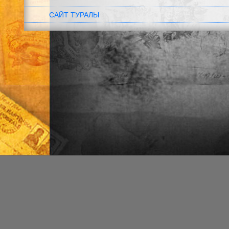
САЙТ ТУРАЛЫ