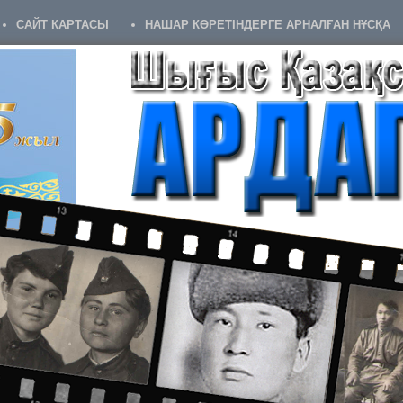
САЙТ КАРТАСЫ
НАШАР КӨРЕТІНДЕРГЕ АРНАЛҒАН НҰСҚА