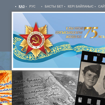
ҚАЗ
РУС
БАСТЫ БЕТ
КЕРІ БАЙЛАНЫС
САЙ