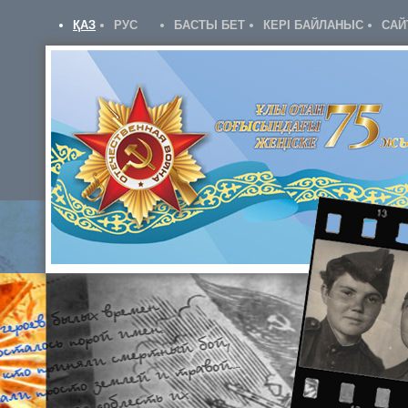
ҚАЗ
РУС
БАСТЫ БЕТ
КЕРІ БАЙЛАНЫС
САЙ