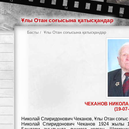
Ұлы Отан соғысына қатысқандар
Басты
Ұлы Отан соғысына қатысқандар
ЧЕКАНОВ НИКОЛ
(19-07-
Николай Спиридонович Чеканов, Ұлы Отан соғыс 
Николай Спиридонович Чеканов 1924 жылы 1