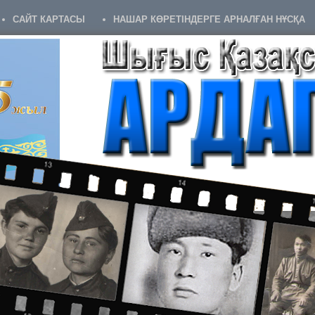
САЙТ КАРТАСЫ
НАШАР КӨРЕТІНДЕРГЕ АРНАЛҒАН НҰСҚА