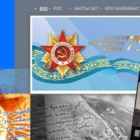
ҚАЗ
РУС
БАСТЫ БЕТ
КЕРІ БАЙЛАНЫС