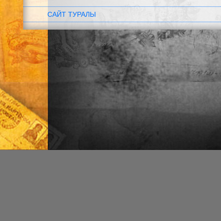
САЙТ ТУРАЛЫ