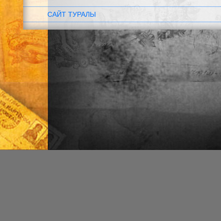
САЙТ ТУРАЛЫ