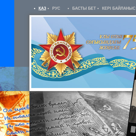
ҚАЗ
РУС
БАСТЫ БЕТ
КЕРІ БАЙЛАНЫС