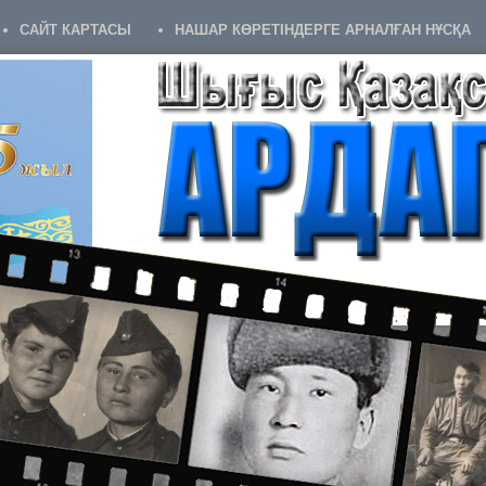
САЙТ КАРТАСЫ
НАШАР КӨРЕТІНДЕРГЕ АРНАЛҒАН НҰСҚА