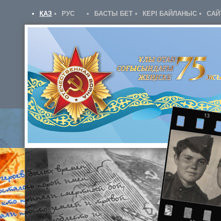
ҚАЗ
РУС
БАСТЫ БЕТ
КЕРІ БАЙЛАНЫС
САЙ