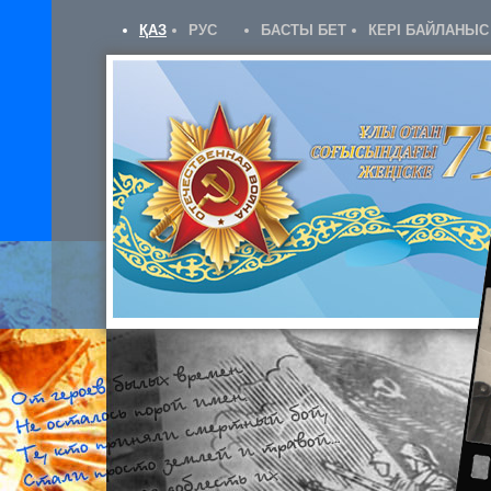
ҚАЗ
РУС
БАСТЫ БЕТ
КЕРІ БАЙЛАНЫС