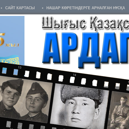
САЙТ КАРТАСЫ
НАШАР КӨРЕТІНДЕРГЕ АРНАЛҒАН НҰСҚА