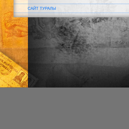
САЙТ ТУРАЛЫ