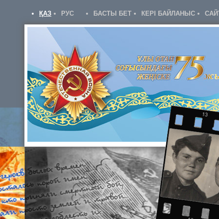
ҚАЗ
РУС
БАСТЫ БЕТ
КЕРІ БАЙЛАНЫС
САЙ