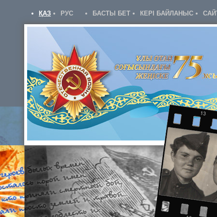
ҚАЗ
РУС
БАСТЫ БЕТ
КЕРІ БАЙЛАНЫС
САЙ